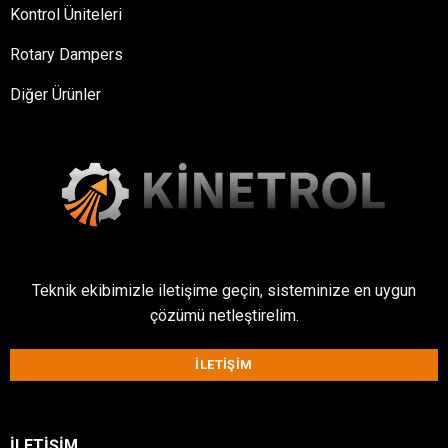
Kontrol Üniteleri
Rotary Dampers
Diğer Ürünler
Teknik ekibimizle iletişime geçin, sisteminize en uygun
çözümü netleştirelim.
İLETIŞIM
İLETIŞIM