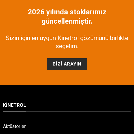
2026 yılında stoklarımız
güncellenmiştir.
Sizin için en uygun Kinetrol çözümünü birlikte
seçelim.
BIZI ARAYIN
KINETROL
Aktüatörler