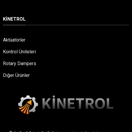
KINETROL
Aktüatörler
Kontrol Üniteleri
Rotary Dampers
Diğer Ürünler