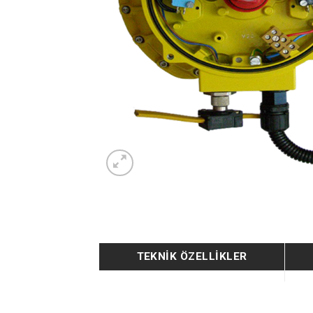
TEKNIK ÖZELLIKLER