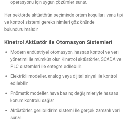
operasyonu için uygun çözümler sunar.
Her sektörde aktüatörün seçiminde ortam koşulları, vana tipi
ve kontrol sistemi gereksinimleri göz önünde
bulundurulmalıdır.
Kinetrol Aktüatör ile Otomasyon Sistemleri
Modern endüstriyel otomasyon, hassas kontrol ve veri
yönetimi ile mümkün olur. Kinetrol aktüatörler, SCADA ve
PLC sistemleri ile entegre edilebilir.
Elektrikli modeller, analog veya dijital sinyal ile kontrol
edilebilir.
Pnömatik modeller, hava basınç değişimleriyle hassas
konum kontrolü sağlar.
Aktüatörler, geri bildirim sistemi ile gerçek zamanlı veri
sunar.