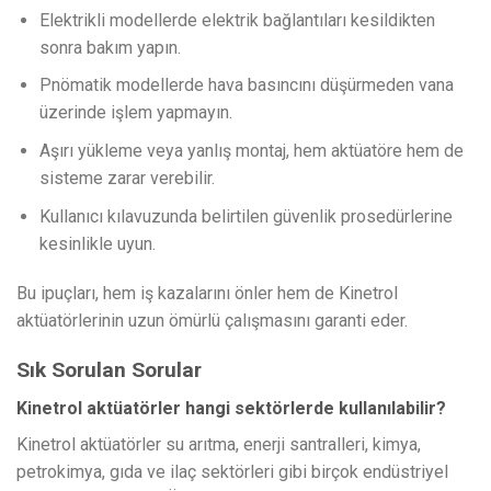
Elektrikli modellerde elektrik bağlantıları kesildikten
sonra bakım yapın.
Pnömatik modellerde hava basıncını düşürmeden vana
üzerinde işlem yapmayın.
Aşırı yükleme veya yanlış montaj, hem aktüatöre hem de
sisteme zarar verebilir.
Kullanıcı kılavuzunda belirtilen güvenlik prosedürlerine
kesinlikle uyun.
Bu ipuçları, hem iş kazalarını önler hem de Kinetrol
aktüatörlerinin uzun ömürlü çalışmasını garanti eder.
Sık Sorulan Sorular
Kinetrol aktüatörler hangi sektörlerde kullanılabilir?
Kinetrol aktüatörler su arıtma, enerji santralleri, kimya,
petrokimya, gıda ve ilaç sektörleri gibi birçok endüstriyel