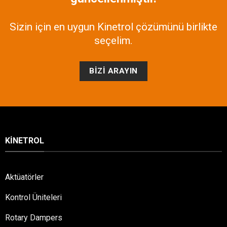
Sizin için en uygun Kinetrol çözümünü birlikte
seçelim.
BIZI ARAYIN
KINETROL
Aktüatörler
Kontrol Üniteleri
Rotary Dampers