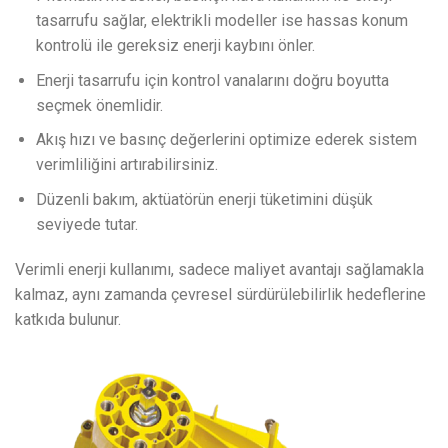
tasarrufu sağlar, elektrikli modeller ise hassas konum
kontrolü ile gereksiz enerji kaybını önler.
Enerji tasarrufu için kontrol vanalarını doğru boyutta
seçmek önemlidir.
Akış hızı ve basınç değerlerini optimize ederek sistem
verimliliğini artırabilirsiniz.
Düzenli bakım, aktüatörün enerji tüketimini düşük
seviyede tutar.
Verimli enerji kullanımı, sadece maliyet avantajı sağlamakla
kalmaz, aynı zamanda çevresel sürdürülebilirlik hedeflerine
katkıda bulunur.