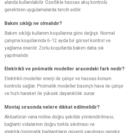
alanda kullanılabilir. Özellikle hassas akış kontrolü
gerektiren uygulamalarda tercih edilir.
Bakım sıklığı ne olmalıdır?
Bakım sıklığı kullanım koşullarına göre değişir. Normal
çalışma koşullarında 6-12 ayda bir görsel kontrol ve
yağlama önerilir. Zorlu koşullarda bakım daha sık
yapılmalıdır.
Elektrikli ve pnömatik modeller arasındaki fark nedir?
Elektrikli modeller enerji ile çalışır ve hassas konum
kontrolü sağlar. Pnömatik modeller basınçlı hava ile çalışır
ve hızlı hareket ile yüksek dayanıklılık sunar.
Montaj sırasında nelere dikkat edilmelidir?
Aktüatörün vana miline doğru şekilde yönlendirilmesi,
bağlantı vidalarının doğru torkla sıkılması ve
elektrik/pnömatik bağlantıların güvenli yapılması gerekir.