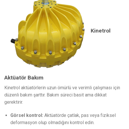
Kinetrol
Aktüatör Bakım
Kinetrol aktüatörlerin uzun ömürlü ve verimli çalışması için
düzenli bakım şarttır. Bakım süreci basit ama dikkat
gerektirir.
Görsel kontrol:
Aktüatörde çatlak, pas veya fiziksel
deformasyon olup olmadığını kontrol edin.