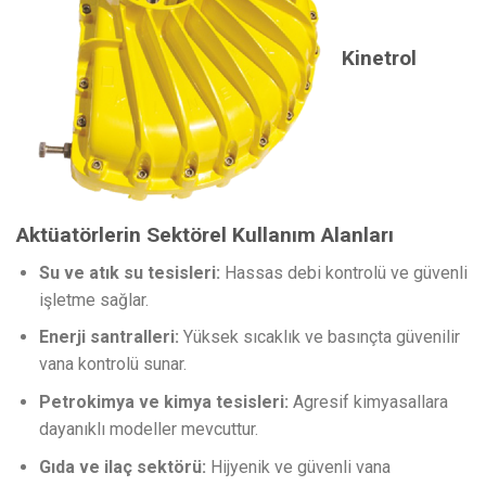
Kinetrol
Aktüatörlerin Sektörel Kullanım Alanları
Su ve atık su tesisleri:
Hassas debi kontrolü ve güvenli
işletme sağlar.
Enerji santralleri:
Yüksek sıcaklık ve basınçta güvenilir
vana kontrolü sunar.
Petrokimya ve kimya tesisleri:
Agresif kimyasallara
dayanıklı modeller mevcuttur.
Gıda ve ilaç sektörü:
Hijyenik ve güvenli vana