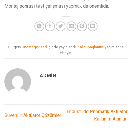
Montaj sonrası test çalışması yapmak da önemlidir.
Bu giriş
Uncategorized
içinde yayınlandı.
Kalıcı bağlantıyı
yer imlerine
ekleyin.
ADMIN
Endüstride Pnömatik Aktüatör
Güvenilir Aktüatör Çözümleri
Kullanım Alanları