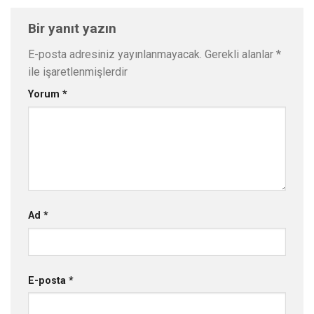
Bir yanıt yazın
E-posta adresiniz yayınlanmayacak.
Gerekli alanlar
*
ile işaretlenmişlerdir
Yorum
*
Ad
*
E-posta
*