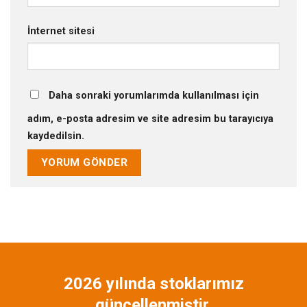
İnternet sitesi
Daha sonraki yorumlarımda kullanılması için
adım, e-posta adresim ve site adresim bu tarayıcıya
kaydedilsin.
2026 yılında stoklarımız
güncellenmiştir.