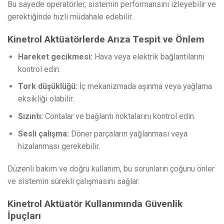
Bu sayede operatörler, sistemin performansını izleyebilir ve
gerektiğinde hızlı müdahale edebilir.
Kinetrol Aktüatörlerde Arıza Tespit ve Önlem
Hareket gecikmesi:
Hava veya elektrik bağlantılarını
kontrol edin.
Tork düşüklüğü:
İç mekanizmada aşınma veya yağlama
eksikliği olabilir.
Sızıntı:
Contalar ve bağlantı noktalarını kontrol edin.
Sesli çalışma:
Döner parçaların yağlanması veya
hizalanması gerekebilir.
Düzenli bakım ve doğru kullanım, bu sorunların çoğunu önler
ve sistemin sürekli çalışmasını sağlar.
Kinetrol Aktüatör Kullanımında Güvenlik
İpuçları