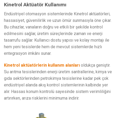
Kinetrol Aktüatör Kullanımı
Endüstriyel otomasyon sistemlerinde Kinetrol aktüatörleri,
hassasiyet, güvenilirlik ve uzun ömür sunmasıyla öne çıkar.
Bu cihazlar, vanaların doğru ve etkili bir şekilde kontrol
edilmesini sağlar, üretim süreçlerinde zaman ve enerji
tasarrufu sağlar. Kullanıcı dostu yapısı ve kolay montajı ile
hem yeni tesislerde hem de mevcut sistemlerde hızlı
entegrasyon imkânı sunar.
Kinetrol aktüatörlerin kullanım alanları
oldukça geniştir.
Su arıtma tesislerinden enerji üretim santrallerine, kimya ve
gıda sektörlerinden petrokimya tesislerine kadar pek çok
endüstriyel alanda akış kontrol sistemlerinin kalbinde yer
alır. Hassas konum kontrolü sayesinde sistem verimliliğini
artırırken, arıza risklerini minimuma indirir.