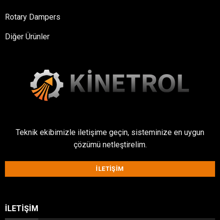
Rotary Dampers
Diğer Ürünler
Teknik ekibimizle iletişime geçin, sisteminize en uygun
çözümü netleştirelim.
İLETIŞIM
İLETIŞIM